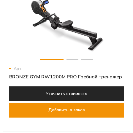
Арт.
BRONZE GYM RW1200M PRO Гребной тренажер
Уточнить стоимость
Добавить в заказ