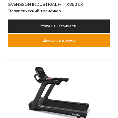
SVENSSON INDUSTRIAL HIT X850 LX
Эллиптический тренажер
Уточнить стоимость
Добавить в заказ