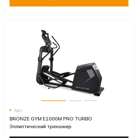
Арт.
BRONZE GYM E1000M PRO TURBO
Эллиптический тренажер