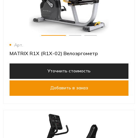
Арт.
MATRIX R1X (R1X-02) Велоэргометр
Уточнить стоимость
Добавить в заказ