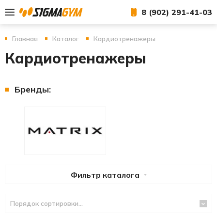
8 (902) 291-41-03
Главная
Каталог
Кардиотренажеры
Кардиотренажеры
Бренды:
Фильтр каталога