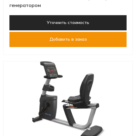
генератором
Уточнить стоимость
Добавить в заказ