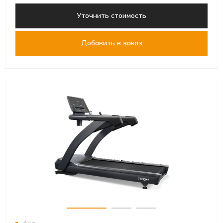
Уточнить стоимость
Добавить в заказ