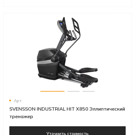
Арт.
SVENSSON INDUSTRIAL HIT X850 Эллиптический
тренажер
Уточнить стоимость