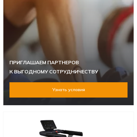
ПРИГЛАШАЕМ ПАРТНЕРОВ
К ВЫГОДНОМУ СОТРУДНИЧЕСТВУ
Узнать условия