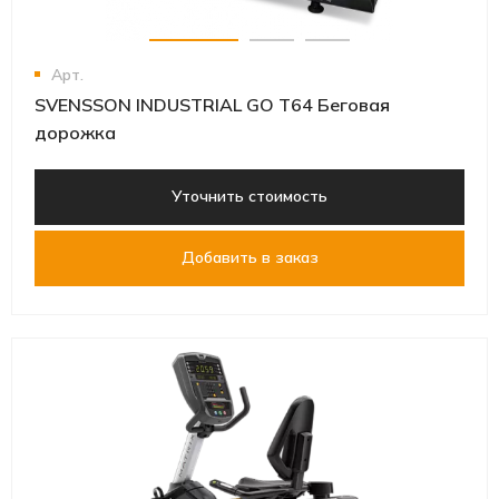
Арт.
SVENSSON INDUSTRIAL GO T64 Беговая
дорожка
Уточнить стоимость
Добавить в заказ