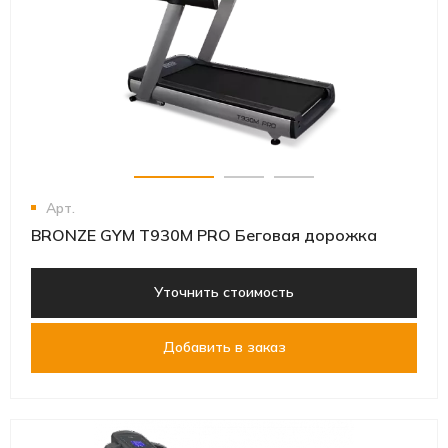
Арт.
BRONZE GYM T930M PRO Беговая дорожка
Уточнить стоимость
Добавить в заказ