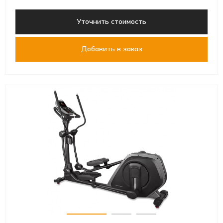
Уточнить стоимость
Добавить в заказ