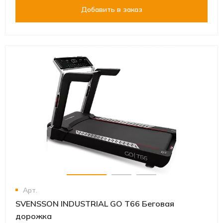
Добавить в заказ
Арт.
SVENSSON INDUSTRIAL GO T66 Беговая
дорожка