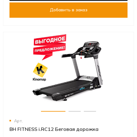
Добавить в заказ
Арт.
BH FITNESS i.RC12 Беговая дорожка