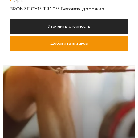
Арт.
BRONZE GYM T910M Беговая дорожка
Уточнить стоимость
Добавить в заказ