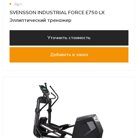
Арт.
SVENSSON INDUSTRIAL FORCE E750 LX
Эллиптический тренажер
Уточнить стоимость
Добавить в заказ