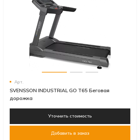
Арт.
SVENSSON INDUSTRIAL GO T65 Беговая
дорожка
Уточнить стоимость
Добавить в заказ