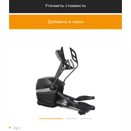
Уточнить стоимость
Добавить в заказ
Арт.