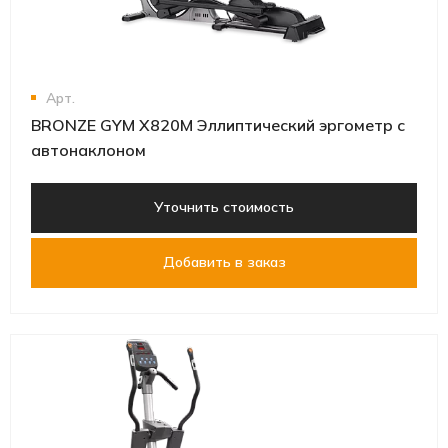
Арт.
BRONZE GYM X820M Эллиптический эргометр с
автонаклоном
Уточнить стоимость
Добавить в заказ