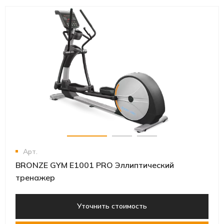
Арт.
BRONZE GYM E1001 PRO Эллиптический
тренажер
Уточнить стоимость