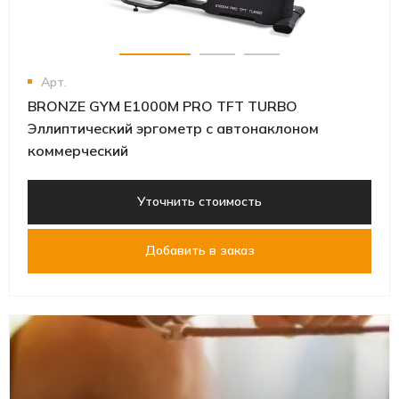
Арт.
BRONZE GYM E1000M PRO TFT TURBO
Эллиптический эргометр с автонаклоном
коммерческий
Уточнить стоимость
Добавить в заказ