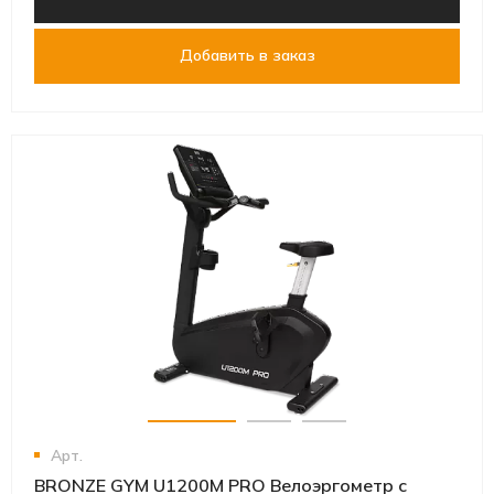
Добавить в заказ
Арт.
BRONZE GYM U1200M PRO Велоэргометр с