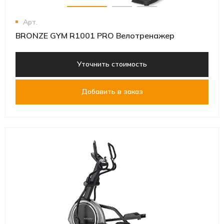
Арт.
BRONZE GYM R1001 PRO Велотренажер
Уточнить стоимость
Добавить в заказ