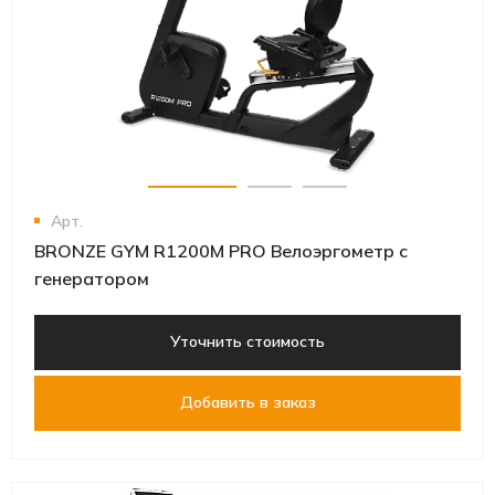
Арт.
BRONZE GYM R1200M PRO Велоэргометр с
генератором
Уточнить стоимость
Добавить в заказ