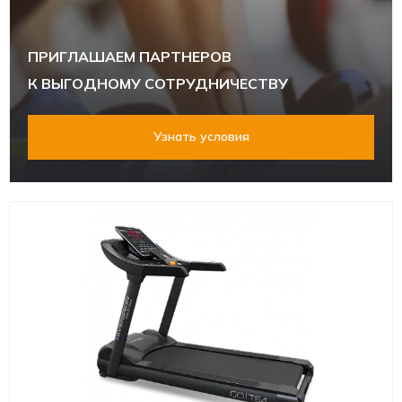
ПРИГЛАШАЕМ ПАРТНЕРОВ
К ВЫГОДНОМУ СОТРУДНИЧЕСТВУ
Узнать условия