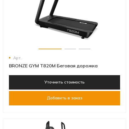
Арт.
BRONZE GYM T820M Беговая дорожка
Уточнить стоимость
Добавить в заказ