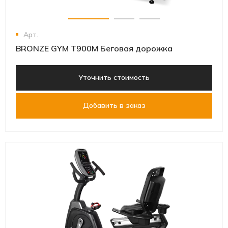
Арт.
BRONZE GYM T900M Беговая дорожка
Уточнить стоимость
Добавить в заказ