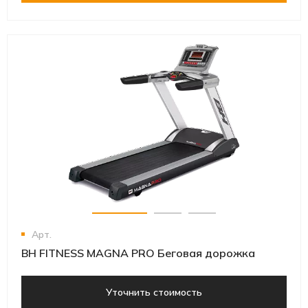
Арт.
BH FITNESS MAGNA PRO Беговая дорожка
Уточнить стоимость