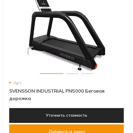
Арт.
SVENSSON INDUSTRIAL PN5000 Беговая
дорожка
Уточнить стоимость
Добавить в заказ