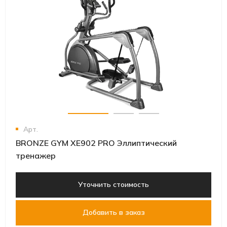
Арт.
BRONZE GYM XE902 PRO Эллиптический
тренажер
Уточнить стоимость
Добавить в заказ