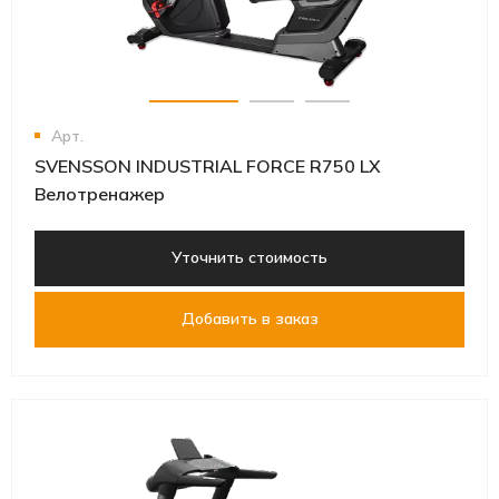
Арт.
SVENSSON INDUSTRIAL FORCE R750 LX
Велотренажер
Уточнить стоимость
Добавить в заказ