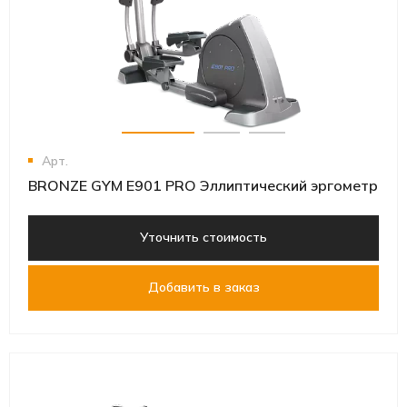
Арт.
BRONZE GYM E901 PRO Эллиптический эргометр
Уточнить стоимость
Добавить в заказ