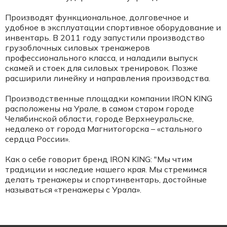
Производят функциональное, долговечное и
удобное в эксплуатации спортивное оборудование и
инвентарь. В 2011 году запустили производство
грузоблочных силовых тренажеров
профессионального класса, и наладили выпуск
скамей и стоек для силовых тренировок. Позже
расширили линейку и направления производства.
Производственные площадки компании IRON KING
расположены на Урале, в самом старом городе
Челябинской области, городе Верхнеуральске,
недалеко от города Магнитогорска – «стального
сердца России».
Как о себе говорит бренд IRON KING: "Мы чтим
традиции и наследие нашего края. Мы стремимся
делать тренажеры и спортинвентарь, достойные
называться «тренажеры с Урала».