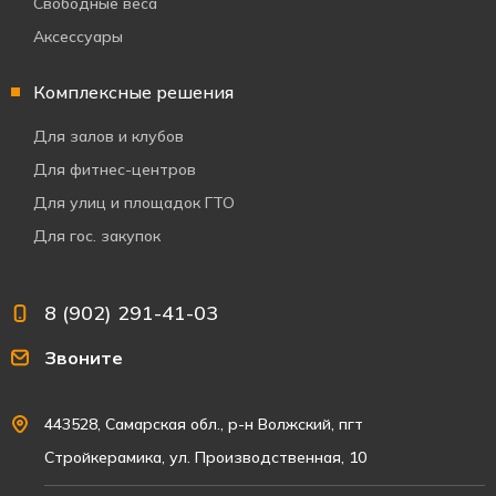
Свободные веса
Аксессуары
Комплексные решения
Для залов и клубов
Для фитнес-центров
Для улиц и площадок ГТО
Для гос. закупок
8 (902) 291-41-03
Звоните
443528, Самарская обл., р-н Волжский, пгт
Стройкерамика, ул. Производственная, 10