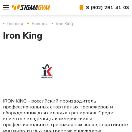
8 (902) 291-41-03
Главная
Бренды
Iron King
Iron King
IRON KING – российский производитель
профессиональных спортивных тренажеров и
оборудования для силовых тренировок. Среди
клиентов владельцы коммерческих и
профессиональных тренажерных залов, спортивные
магазины и государственные учреждения.