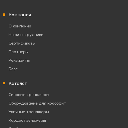
Компания
О компании
Наши сотрудники
Сертификаты
Партнеры
Реквизиты
Блог
Каталог
Силовые тренажеры
Оборудование для кроссфит
Уличные тренажеры
Кардиотренажеры