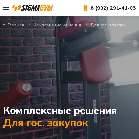
8 (902) 291-41-03
Главная
Комплексные решения
Для гос. закупок
Комплексные решения
Для гос. закупок