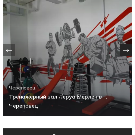
Череповец
Тренажерный зал Леруа Мерлен в г.
Череповец