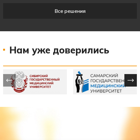
Все решения
Нам уже доверились