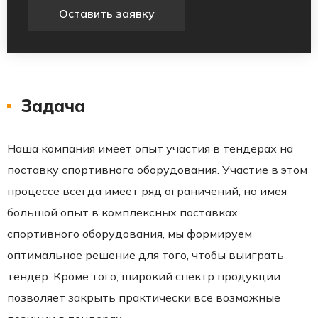
Оставить заявку
Задача
Наша компания имеет опыт участия в тендерах на
поставку спортивного оборудования. Участие в этом
процессе всегда имеет ряд ограничений, но имея
большой опыт в комплексных поставках
спортивного оборудования, мы формируем
оптимальное решение для того, чтобы выиграть
тендер. Кроме того, широкий спектр продукции
позволяет закрыть практически все возможные