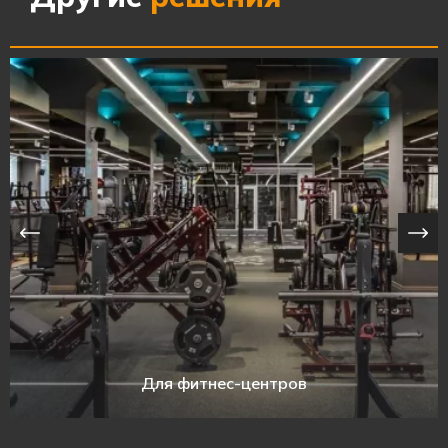
Для фитнес-центров