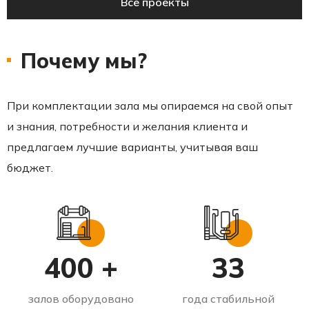
Все проекты
Почему мы?
При комплектации зала мы опираемся на свой опыт
и знания, потребности и желания клиента и
предлагаем лучшие варианты, учитывая ваш
бюджет.
400 +
33
залов оборудовано
года стабильной