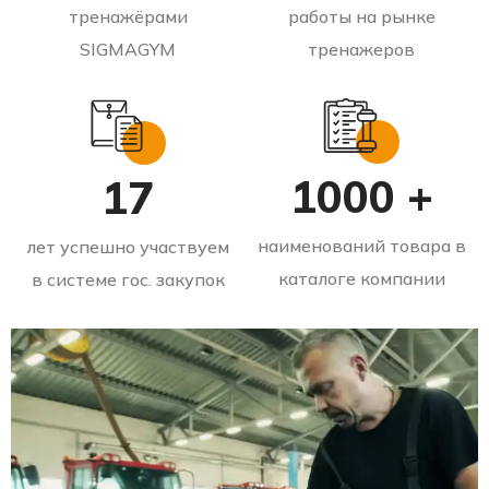
тренажёрами
работы на рынке
SIGMAGYM
тренажеров
1000 +
17
наименований товара в
лет успешно участвуем
каталоге компании
в системе гос. закупок