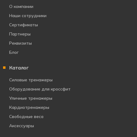
О компании
Наши сотрудники
Сертификаты
Партнеры
Реквизиты
Блог
Каталог
Силовые тренажеры
Оборудование для кроссфит
Уличные тренажеры
Кардиотренажеры
Свободные веса
Аксессуары