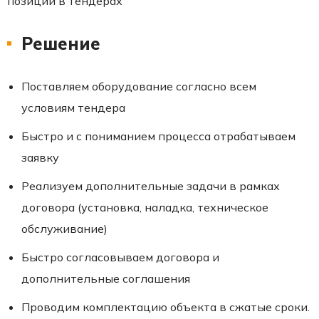
позиции в тендерах
Решение
Поставляем оборудование согласно всем
условиям тендера
Быстро и с пониманием процесса отрабатываем
заявку
Реализуем дополнительные задачи в рамках
договора (установка, наладка, техническое
обслуживание)
Быстро согласовываем договора и
дополнительные соглашения
Проводим комплектацию объекта в сжатые сроки.