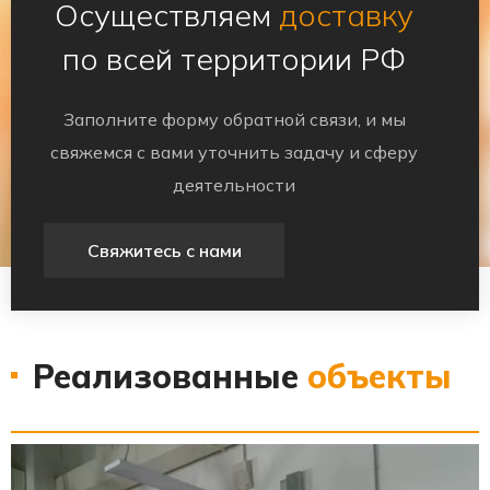
Осуществляем
доставку
по всей территории РФ
Заполните форму обратной связи, и мы
свяжемся с вами уточнить задачу и сферу
деятельности
Свяжитесь с нами
Реализованные
объекты