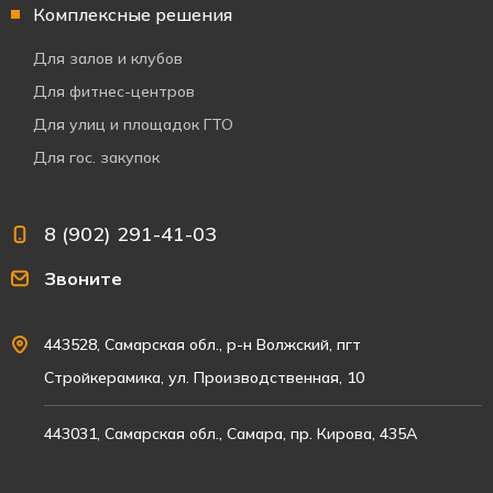
Комплексные решения
Для залов и клубов
Для фитнес-центров
Для улиц и площадок ГТО
Для гос. закупок
8 (902) 291-41-03
Звоните
443528, Самарская обл., р-н Волжский, пгт
Стройкерамика, ул. Производственная, 10
443031, Самарская обл., Самара, пр. Кирова, 435А