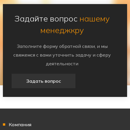
Задайте вопрос
нашему
менеджкру
Заполните форму обратной связи, и мы
свяжемся с вами уточнить задачу и сферу
деятельности
Задать вопрос
Компания