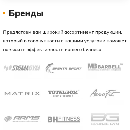
Бренды
Предлагаем вам широкий ассортимент продукции,
который в совокупности с нашими услугами поможет
повысить эффективность вашего бизнеса.