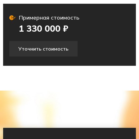
Примерная стоимость
1 330 000 ₽
Уточнить стоимость