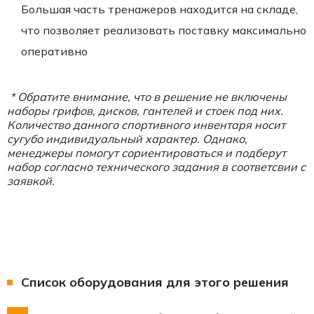
Большая часть тренажеров находится на складе,
что позволяет реализовать поставку максимально
оперативно
* Обратите внимание, что в решение не включены
наборы грифов, дисков, гантелей и стоек под них.
Количество данного спортивного инвентаря носит
сугубо индивидуальный характер. Однако,
менеджеры помогут сориентироваться и подберут
набор согласно технического задания в соответсвии с
заявкой.
Список оборудования для этого решения