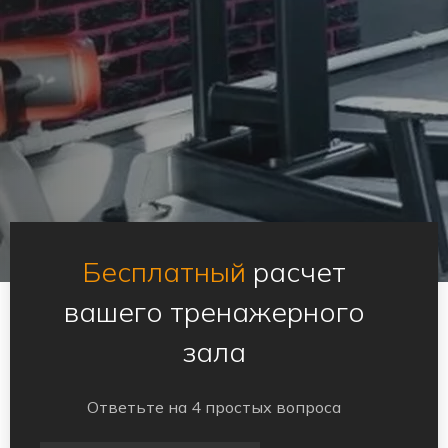
Бесплатный
расчет
вашего тренажерного
зала
Ответьте на 4 простых вопроса