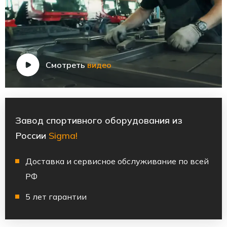
Смотреть
видео
Завод спортивного оборудования из
России
Sigma!
Доставка и сервисное обслуживание по всей
РФ
5 лет гарантии