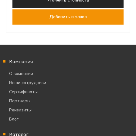
Уточнить стоимость
Добавить в заказ
Компания
О компании
Наши сотрудники
Сертификаты
Партнеры
Реквизиты
Блог
Каталог