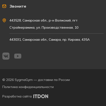
Звоните
443528, Самарская обл., р-н Волжский, пгт
Стройкерамика, ул. Производственная, 10
443031, Самарская обл., Самара, пр. Кирова, 435А
© 2026 SygmaGym — доставки по России
Политика конфиденциальности
Разработка сайта