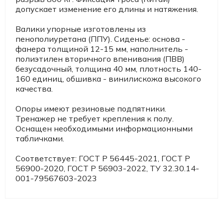
допускает изменение его длины и натяжения.
Валики упорные изготовлены из
пенополиуретана (ППУ). Сиденье: основа -
фанера толщиной 12-15 мм, наполнитель -
полиэтилен вторичного впенивания (ПВВ)
безусадочный, толщина 40 мм, плотность 140-
160 единиц, обшивка - винилискожа высокого
качества.
Опоры имеют резиновые подпятники.
Тренажер не требует крепления к полу.
Оснащен необходимыми информационными
табличками.
Соответствует: ГОСТ Р 56445-2021, ГОСТ Р
56900-2020, ГОСТ Р 56903-2022, ТУ 32.30.14-
001-79567603-2023