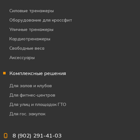
Силовые тренажеры
Оборудование для кроссфит
Уличные тренажеры
Кардиотренажеры
Свободные веса
Аксессуары
Комплексные решения
Для залов и клубов
Для фитнес-центров
Для улиц и площадок ГТО
Для гос. закупок
8 (902) 291-41-03