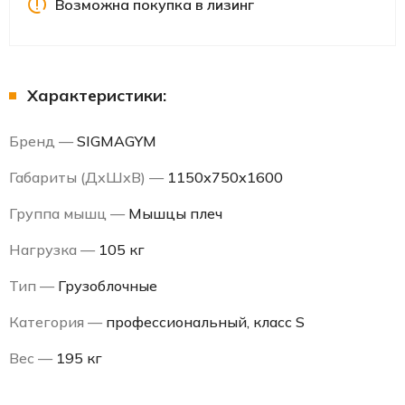
Возможна покупка в лизинг
Характеристики:
Бренд —
SIGMAGYM
Габариты (ДхШхВ) —
1150х750х1600
Группа мышц —
Мышцы плеч
Нагрузка —
105 кг
Тип —
Грузоблочные
Категория —
профессиональный, класс S
Вес —
195 кг