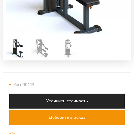
Арт.BF113
Уточнить стоимость
Добавить в заказ