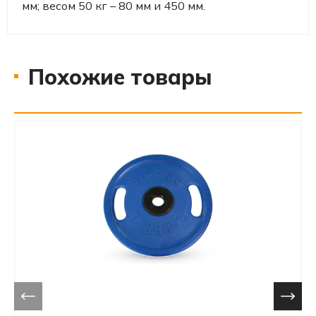
мм; весом 50 кг – 80 мм и 450 мм.
Похожие товары