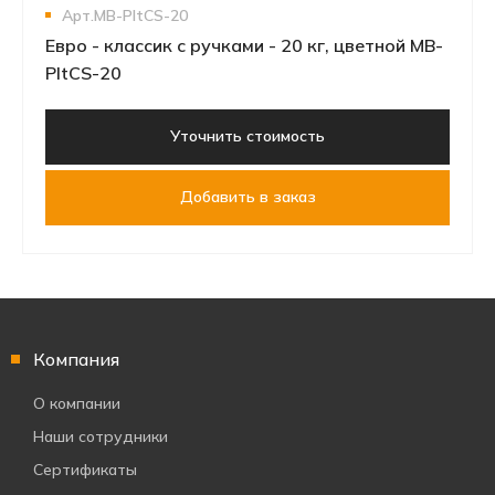
Арт.MB-PltСS-20
Евро - классик с ручками - 20 кг, цветной MB-
PltСS-20
Уточнить стоимость
Добавить в заказ
Компания
О компании
Наши сотрудники
Сертификаты