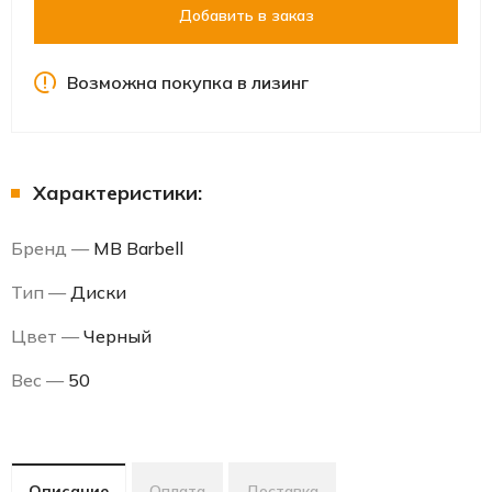
Добавить в заказ
Возможна покупка в лизинг
Характеристики:
Бренд —
MB Barbell
Тип —
Диски
Цвет —
Черный
Вес —
50
Описание
Оплата
Доставка