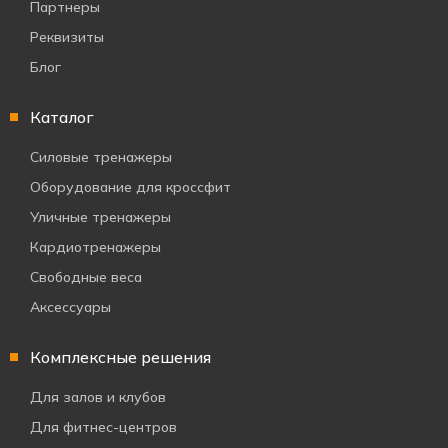
Партнеры
Реквизиты
Блог
Каталог
Силовые тренажеры
Оборудование для кроссфит
Уличные тренажеры
Кардиотренажеры
Свободные веса
Аксессуары
Комплексные решения
Для залов и клубов
Для фитнес-центров