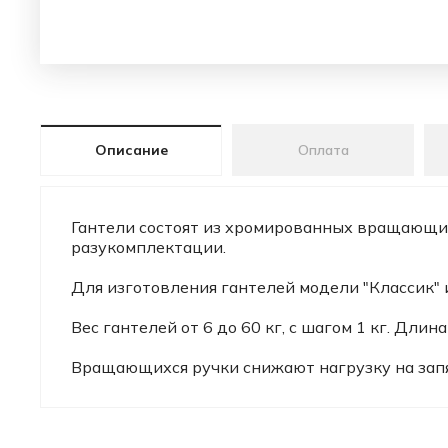
Описание
Оплата
Гантели состоят из хромированных вращающих
разукомплектации.
Для изготовления гантелей модели "Классик"
Вес гантелей от 6 до 60 кг, с шагом 1 кг. Длин
Вращающихся ручки снижают нагрузку на запя