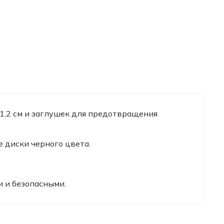
1,2 см и заглушек для предотвращения
 диски черного цвета.
 и безопасными.