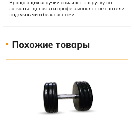
Вращающихся ручки снижают нагрузку на
запястье, делая эти профессиональные гантели
надежными и безопасными.
Похожие товары