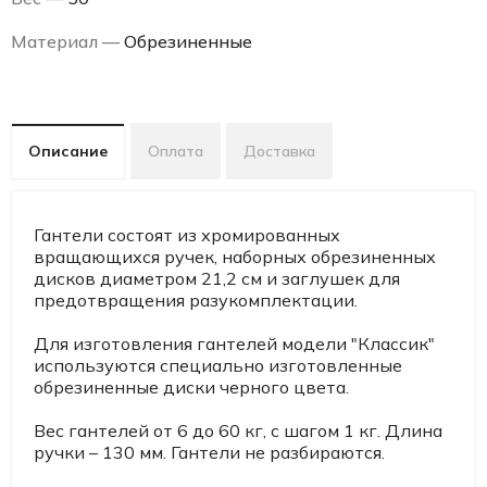
Материал —
Обрезиненные
Описание
Оплата
Доставка
Гантели состоят из хромированных
вращающихся ручек, наборных обрезиненных
дисков диаметром 21,2 см и заглушек для
предотвращения разукомплектации.
Для изготовления гантелей модели "Классик"
используются специально изготовленные
обрезиненные диски черного цвета.
Вес гантелей от 6 до 60 кг, с шагом 1 кг. Длина
ручки – 130 мм. Гантели не разбираются.