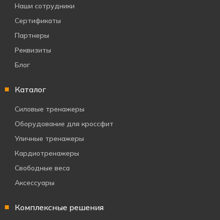
Наши сотрудники
Сертификаты
Партнеры
Реквизиты
Блог
Каталог
Силовые тренажеры
Оборудование для кроссфит
Уличные тренажеры
Кардиотренажеры
Свободные веса
Аксессуары
Комплексные решения