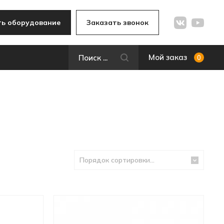
ь оборудование
Заказать звонок
Мой заказ
0