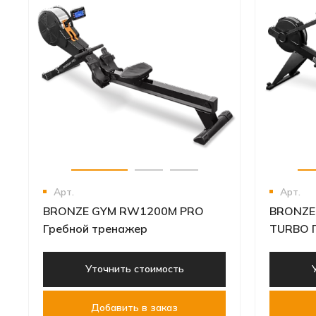
Арт.
Арт.
BRONZE GYM RW1200M PRO
BRONZE
Гребной тренажер
TURBO 
Уточнить стоимость
Добавить в заказ