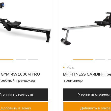
Арт.
 GYM RW1000M PRO
BH FITNESS CARDIFF Гр
Гребной тренажер
тренажер
Уточнить стоимость
Уточнить стоимост
Добавить в заказ
Добавить в заказ