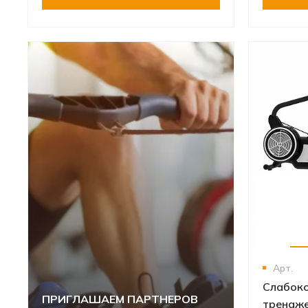
Арт.
Слабоко
ПРИГЛАШАЕМ ПАРТНЕРОВ
тренаж