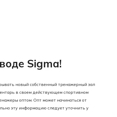
воде Sigma!
крывать новый собственный тренажерный зал
вентарь в своем действующем спортивном
ренажеры оптом. Опт может начинаться от
ально эту информацию следует уточнить у