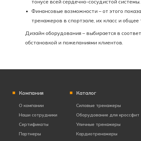
тонусе всей сердечно-сосудистой системы.
Финансовые возможности – от этого показ
тренажеров в спортзале, их класс и общее
Дизайн оборудования – выбирается в соотве
обстановкой и пожеланиями клиентов.
Компания
Каталог
О компании
Силовые тренажеры
Наши сотрудники
Оборудование для кроссфит
Сертификаты
Уличные тренажеры
Партнеры
Кардиотренажеры