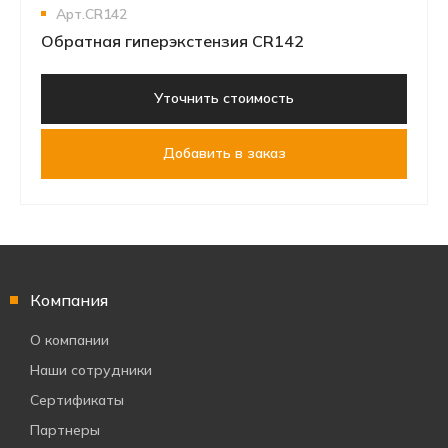
Арт.CR142
Обратная гиперэкстензия CR142
Уточнить стоимость
Добавить в заказ
Компания
О компании
Наши сотрудники
Сертификаты
Партнеры