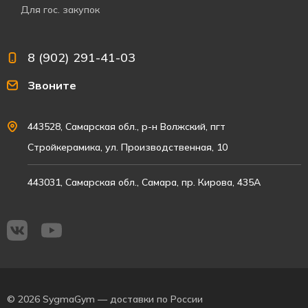
Для гос. закупок
8 (902) 291-41-03
Звоните
443528, Самарская обл., р-н Волжский, пгт
Стройкерамика, ул. Производственная, 10
443031, Самарская обл., Самара, пр. Кирова, 435А
© 2026 SygmaGym — доставки по России