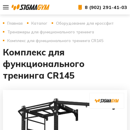
8 (902) 291-41-03
Главная
Каталог
Оборудование для кроссфит
Тренажеры для функционального тренинга
Комплекс для функционального тренинга CR145
Комплекс для
функционального
тренинга CR145