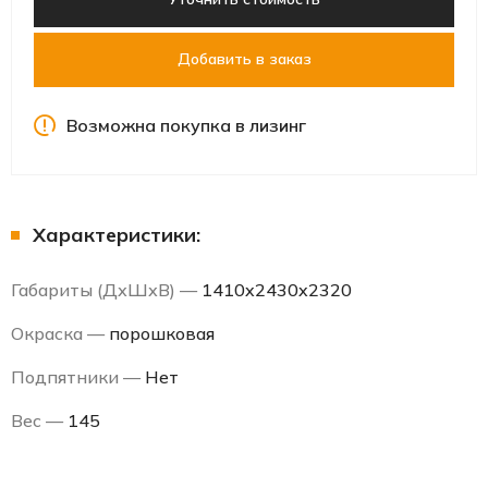
Добавить в заказ
Возможна покупка в лизинг
Характеристики:
Габариты (ДхШхВ) —
1410x2430x2320
Окраска —
порошковая
Подпятники —
Нет
Вес —
145