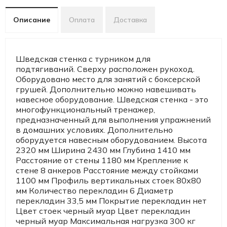
Описание
Оплата
Доставка
Шведская стенка с турником для
подтягиваний. Сверху расположен рукоход.
Оборудовано место для занятий с боксерской
грушей. Дополнительно можно навешивать
навесное оборудование. Шведская стенка - это
многофункциональный тренажер,
предназначенный для выполнения упражнений
в домашних условиях. Дополнительно
оборудуется навесным оборудованием. Высота
2320 мм Ширина 2430 мм Глубина 1410 мм
Расстояние от стены 1180 мм Крепление к
стене 8 анкеров Расстояние между стойками
1100 мм Профиль вертикальных стоек 80х80
мм Количество перекладин 6 Диаметр
перекладин 33,5 мм Покрытие перекладин нет
Цвет стоек черный муар Цвет перекладин
черный муар Максимальная нагрузка 300 кг