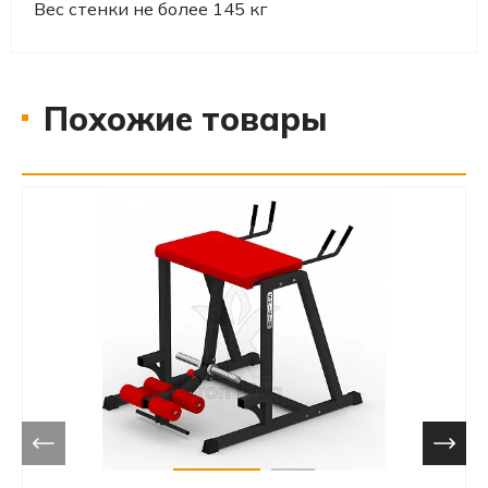
Вес стенки не более 145 кг
Похожие товары