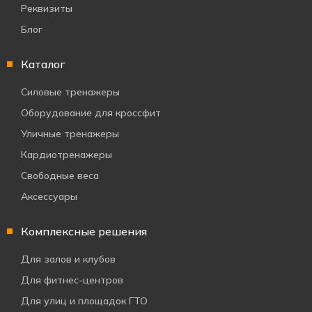
Реквизиты
Блог
Каталог
Силовые тренажеры
Оборудование для кроссфит
Уличные тренажеры
Кардиотренажеры
Свободные веса
Аксессуары
Комплексные решения
Для залов и клубов
Для фитнес-центров
Для улиц и площадок ГТО