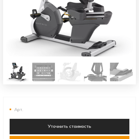
Арт.
Уточнить стоимость