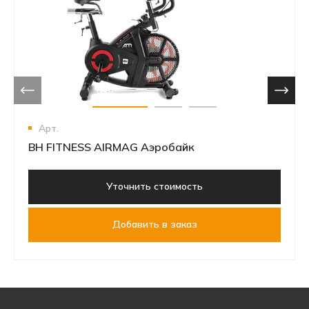
Арт.
BH FITNESS AIRMAG Аэробайк
Уточнить стоимость
Добавить в заказ