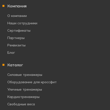
Компания
О компании
Наши сотрудники
Сертификаты
Партнеры
Реквизиты
Блог
Каталог
Силовые тренажеры
Оборудование для кроссфит
Уличные тренажеры
Кардиотренажеры
Свободные веса