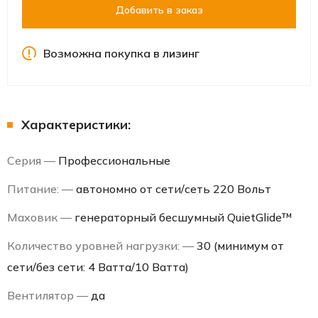
Добавить в заказ
Возможна покупка в лизинг
Характеристики:
Серия —
Профессиональные
Питание: —
автономно от сети/сеть 220 Вольт
Маховик —
генераторный бесшумный QuietGlide™
Количество уровней нагрузки: —
30 (минимум от
сети/без сети: 4 Ватта/10 Ватта)
Вентилятор —
да