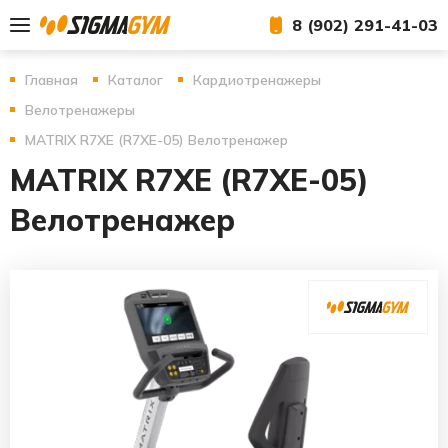
8 (902) 291-41-03
Главная
Каталог
Кардиотренажеры
Велотренажеры
MATRIX R7XE (R7XE-05) Велотренажер
MATRIX R7XE (R7XE-05)
Велотренажер