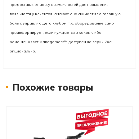
предоставляет массу возможностей для повышения
лояльности у клиентов, а также она снимает всю головную
боль с управляющего клубом, т.к. оборудование само
проинформирует, если нуждается в каком-либо
ремонте.
Asset Management™ доступен
на серии 7Xe
опционально.
Похожие товары