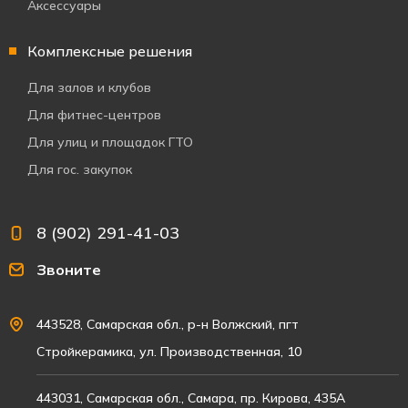
Аксессуары
Комплексные решения
Для залов и клубов
Для фитнес-центров
Для улиц и площадок ГТО
Для гос. закупок
8 (902) 291-41-03
Звоните
443528, Самарская обл., р-н Волжский, пгт
Стройкерамика, ул. Производственная, 10
443031, Самарская обл., Самара, пр. Кирова, 435А