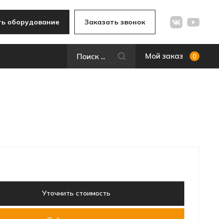
ь оборудование
Заказать звонок
Мой заказ
0
Уточнить стоимость