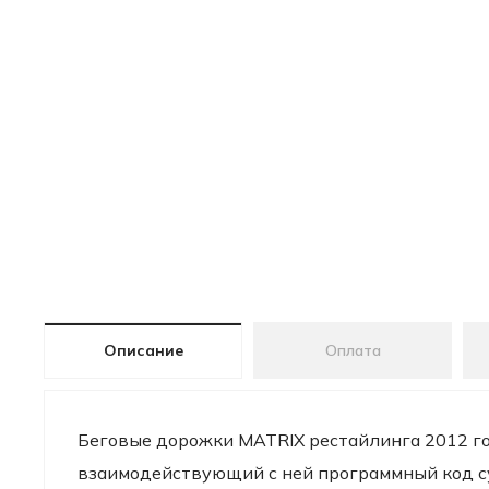
Описание
Оплата
Беговые дорожки MATRIX рестайлинга 2012 го
взаимодействующий с ней программный код с