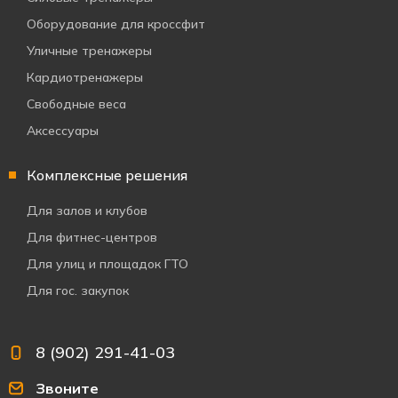
Оборудование для кроссфит
Уличные тренажеры
Кардиотренажеры
Свободные веса
Аксессуары
Комплексные решения
Для залов и клубов
Для фитнес-центров
Для улиц и площадок ГТО
Для гос. закупок
8 (902) 291-41-03
Звоните