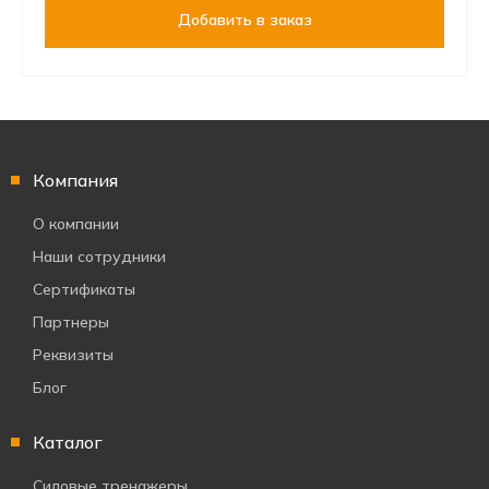
Добавить в заказ
Компания
О компании
Наши сотрудники
Сертификаты
Партнеры
Реквизиты
Блог
Каталог
Силовые тренажеры