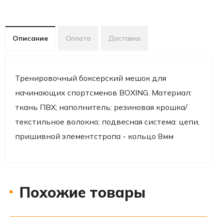
Описание
Оплата
Доставка
Тренировочный боксерский мешок для
начинающих спортсменов BOXING. Материал:
ткань ПВХ; наполнитель: резиновая крошка/
текстильное волокно; подвесная система: цепи,
пришивной элементстропа - кольцо 8мм
Похожие товары