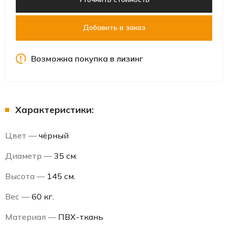
Добавить в заказ
Возможна покупка в лизинг
Характеристики:
Цвет —
чёрный
Диаметр —
35 см.
Высота —
145 см.
Вес —
60 кг.
Материал —
ПВХ-ткань