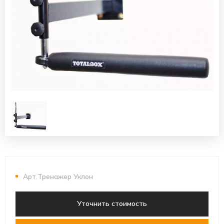
Арт.Тренажер Уклон
Уточнить стоимость