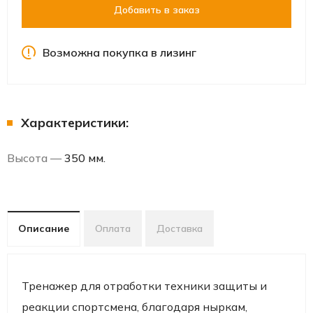
Добавить в заказ
Возможна покупка в лизинг
Характеристики:
Высота —
350 мм.
Описание
Оплата
Доставка
Тренажер для отработки техники защиты и
реакции спортсмена, благодаря ныркам,