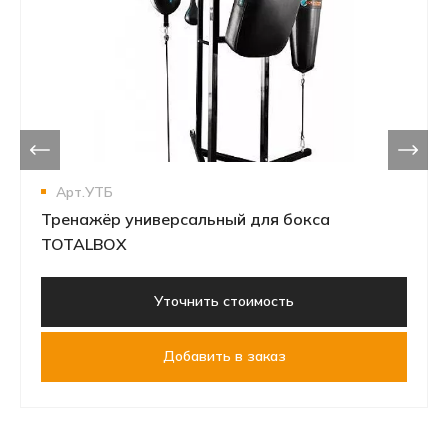
Арт.УТБ
Тренажёр универсальный для бокса
TOTALBOX
Уточнить стоимость
Добавить в заказ