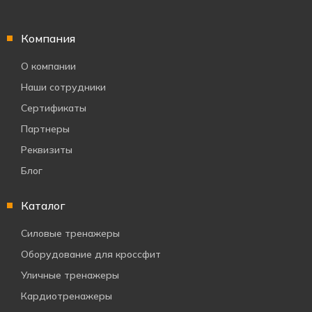
Компания
О компании
Наши сотрудники
Сертификаты
Партнеры
Реквизиты
Блог
Каталог
Силовые тренажеры
Оборудование для кроссфит
Уличные тренажеры
Кардиотренажеры