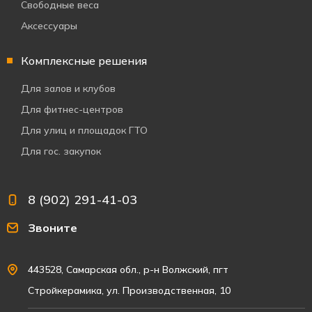
Свободные веса
Аксессуары
Комплексные решения
Для залов и клубов
Для фитнес-центров
Для улиц и площадок ГТО
Для гос. закупок
8 (902) 291-41-03
Звоните
443528, Самарская обл., р-н Волжский, пгт
Стройкерамика, ул. Производственная, 10