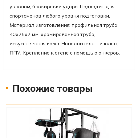
уклонам, блокировки удара. Подходит для
спортсменов любого уровня подготовки.
Материал изготовления: профильная труба
40х25х2 мм, хромированная труба,
искусственная кожа. Наполнитель – изолон,
ППУ. Крепление к стене с помощью анкеров.
Похожие товары