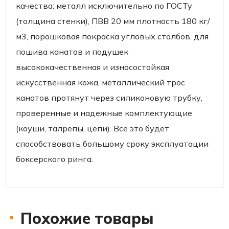
качества: металл исключительно по ГОСТу
(толщина стенки), ПВВ 20 мм плотность 180 кг/
м3, порошковая покраска угловых столбов, для
пошива канатов и подушек
высококачественная и износостойкая
искусственная кожа, металлический трос
канатов протянут через силиконовую трубку,
проверенные и надежные комплектующие
(коуши, талрепы, цепи). Все это будет
способствовать большому сроку эксплуатации
боксерского ринга.
Похожие товары