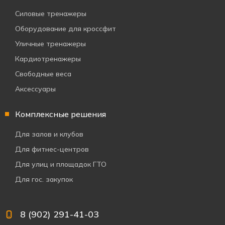
Силовые тренажеры
Оборудование для кроссфит
Уличные тренажеры
Кардиотренажеры
Свободные веса
Аксессуары
Комплексные решения
Для залов и клубов
Для фитнес-центров
Для улиц и площадок ГТО
Для гос. закупок
8 (902) 291-41-03