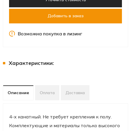
Добавить в заказ
Возможна покупка в лизинг
Характеристики:
Описание
Оплата
Доставка
4-х канатный. Не требует крепления к полу.
Комплектующие и материалы только высокого