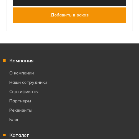
Добавить в заказ
Компания
О компании
Наши сотрудники
Сертификаты
Партнеры
Реквизиты
Блог
Каталог