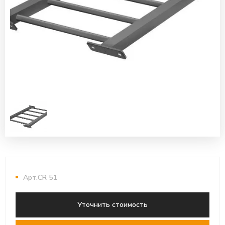
Арт.CR 51
Уточнить стоимость