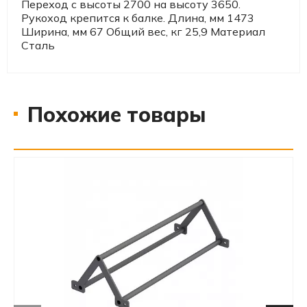
Переход с высоты 2700 на высоту 3650.
Рукоход крепится к балке. Длина, мм 1473
Ширина, мм 67 Общий вес, кг 25,9 Материал
Сталь
Похожие товары