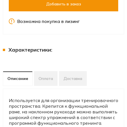
Добавить в заказ
Возможна покупка в лизинг
Характеристики:
Описание
Оплата
Доставка
Используется для организации тренировочного
пространства. Крепится к функциональной
раме, на наклонном рукоходе можно выполнять
широкий спектр упражнений в соответствии с
программой функционального тренинга.