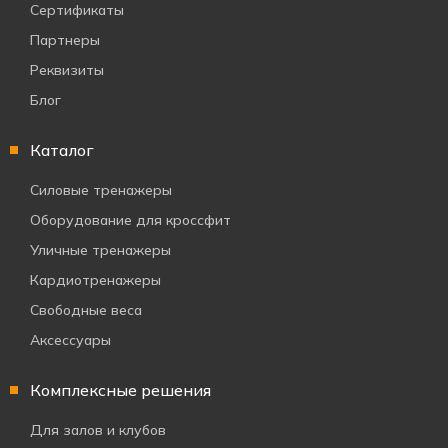
Сертификаты
Партнеры
Реквизиты
Блог
Каталог
Силовые тренажеры
Оборудование для кроссфит
Уличные тренажеры
Кардиотренажеры
Свободные веса
Аксессуары
Комплексные решения
Для залов и клубов