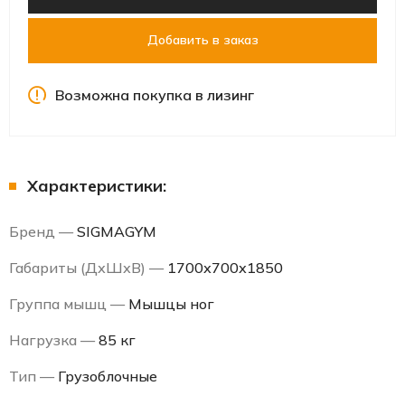
Добавить в заказ
Возможна покупка в лизинг
Характеристики:
Бренд —
SIGMAGYM
Габариты (ДхШхВ) —
1700х700х1850
Группа мышц —
Мышцы ног
Нагрузка —
85 кг
Тип —
Грузоблочные