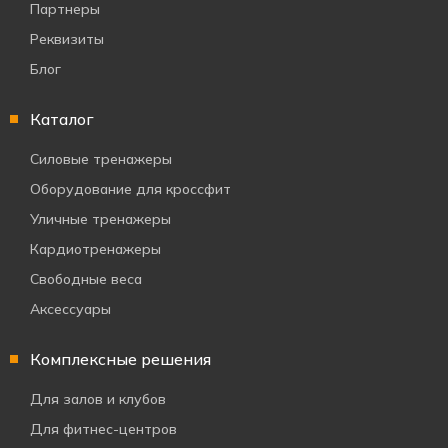
Партнеры
Реквизиты
Блог
Каталог
Силовые тренажеры
Оборудование для кроссфит
Уличные тренажеры
Кардиотренажеры
Свободные веса
Аксессуары
Комплексные решения
Для залов и клубов
Для фитнес-центров