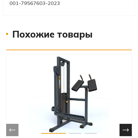
001-79567603-2023
Похожие товары