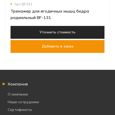
Арт.BF131
Тренажер для ягодичных мышц бедра
радиальный BF-131
Уточнить стоимость
Добавить в заказ
Компания
О компании
Наши сотрудники
Сертификаты