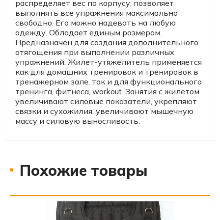
распределяет вес по корпусу, позволяет
выполнять все упражнения максимально
свободно. Его можно надевать на любую
одежду. Обладает единым размером.
Предназначен для создания дополнительного
отягощения при выполнении различных
упражнений. Жилет-утяжелитель применяется
как для домашних тренировок и тренировок в
тренажерном зале, так и для функционального
тренинга, фитнеса, workout. Занятия с жилетом
увеличивают силовые показатели, укрепляют
связки и сухожилия, увеличивают мышечную
массу и силовую выносливость.
Похожие товары