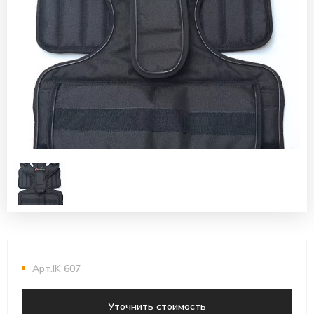
Арт.IK 607
Уточнить стоимость