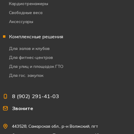
Кардиотренажеры
Свободные веса
Аксессуары
Комплексные решения
Для залов и клубов
Для фитнес-центров
Для улиц и площадок ГТО
Для гос. закупок
8 (902) 291-41-03
Звоните
443528, Самарская обл., р-н Волжский, пгт