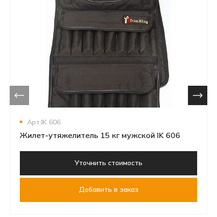
Арт.IK 606
Жилет-утяжелитель 15 кг мужской IK 606
Уточнить стоимость
Добавить в заказ