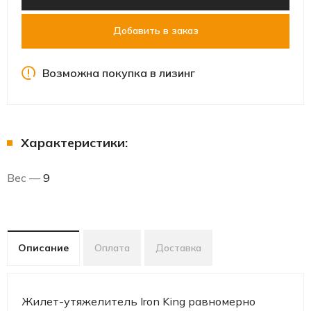
Добавить в заказ
Возможна покупка в лизинг
Характеристики:
Вес —
9
Описание
Оплата
Доставка
Жилет-утяжелитель Iron King равномерно