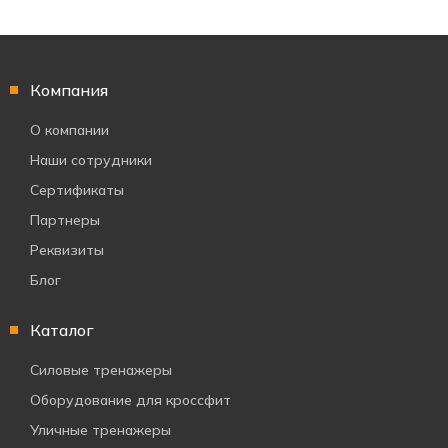
Компания
О компании
Наши сотрудники
Сертификаты
Партнеры
Реквизиты
Блог
Каталог
Силовые тренажеры
Оборудование для кроссфит
Уличные тренажеры