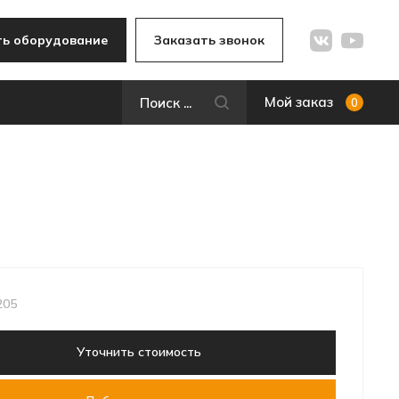
ь оборудование
Заказать звонок
Мой заказ
0
205
Уточнить стоимость