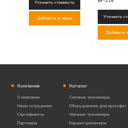
BF-218
Уточнить стоимость
Уточнить ст
Добавить в заказ
Добавить в
Компания
Каталог
О компании
Силовые тренажеры
Наши сотрудники
Оборудование для кроссфит
Сертификаты
Уличные тренажеры
Партнеры
Кардиотренажеры