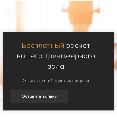
Бесплатный
расчет
вашего тренажерного
зала
Ответьте на 4 простых вопроса
Оставить заявку