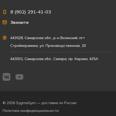
8 (902) 291-41-03
Звоните
443528, Самарская обл., р-н Волжский, пгт
Стройкерамика, ул. Производственная, 10
443031, Самарская обл., Самара, пр. Кирова, 435А
© 2026 SygmaGym — доставки по России
Политика конфиденциальности