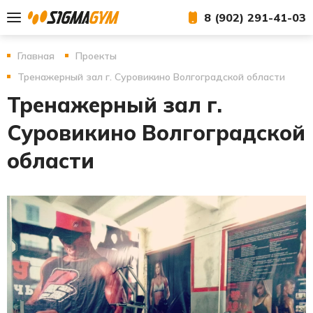
8 (902) 291-41-03
Главная
Проекты
Тренажерный зал г. Суровикино Волгоградской области
Тренажерный зал г.
Суровикино Волгоградской
области