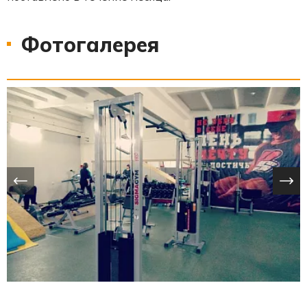
Фотогалерея