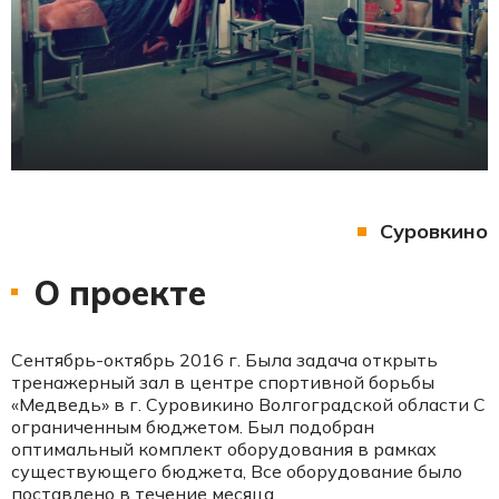
Суровкино
О проекте
Сентябрь-октябрь 2016 г. Была задача открыть
тренажерный зал в центре спортивной борьбы
«Медведь» в г. Суровикино Волгоградской области С
ограниченным бюджетом. Был подобран
оптимальный комплект оборудования в рамках
существующего бюджета, Все оборудование было
поставлено в течение месяца.