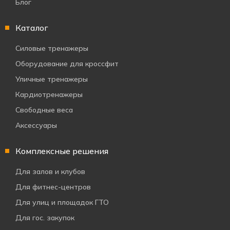
Блог
Каталог
Силовые тренажеры
Оборудование для кроссфит
Уличные тренажеры
Кардиотренажеры
Свободные веса
Аксессуары
Комплексные решения
Для залов и клубов
Для фитнес-центров
Для улиц и площадок ГТО
Для гос. закупок