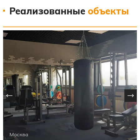
Реализованные
объекты
Москва