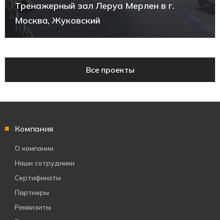
Тренажерный зал Леруа Мерлен в г.
Москва, Жуковский
Все проекты
Компания
О компании
Наши сотрудники
Сертификаты
Партнеры
Реквизиты