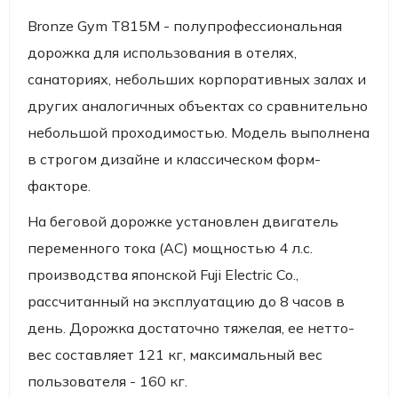
Bronze Gym T815M - полупрофессиональная
дорожка для использования в отелях,
санаториях, небольших корпоративных залах и
других аналогичных объектах со сравнительно
небольшой проходимостью. Модель выполнена
в строгом дизайне и классическом форм-
факторе.
На беговой дорожке установлен двигатель
переменного тока (AC) мощностью 4 л.с.
производства японской Fuji Electric Co.,
рассчитанный на эксплуатацию до 8 часов в
день. Дорожка достаточно тяжелая, ее нетто-
вес составляет 121 кг, максимальный вес
пользователя - 160 кг.