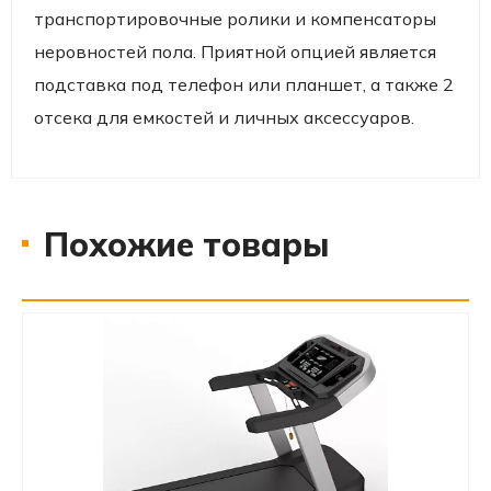
транспортировочные ролики и компенсаторы
неровностей пола. Приятной опцией является
подставка под телефон или планшет, а также 2
отсека для емкостей и личных аксессуаров.
Похожие товары