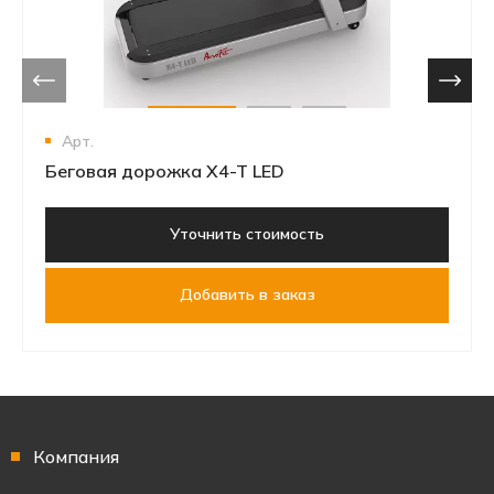
Арт.
Беговая дорожка X4-T LED
Уточнить стоимость
Добавить в заказ
Компания