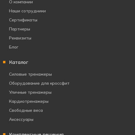
О компании
Наши сотрудники
Сертификаты
Партнеры
Реквизиты
Блог
Каталог
Силовые тренажеры
Оборудование для кроссфит
Уличные тренажеры
Кардиотренажеры
Свободные веса
Аксессуары
Комплексные решения