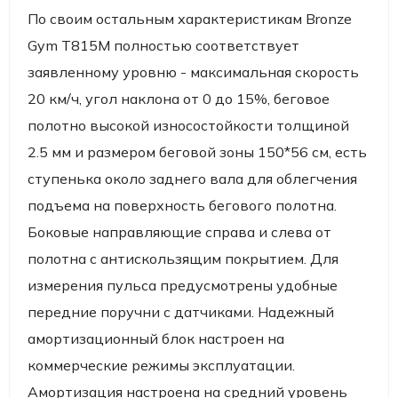
По своим остальным характеристикам Bronze
Gym T815M полностью соответствует
заявленному уровню - максимальная скорость
20 км/ч, угол наклона от 0 до 15%, беговое
полотно высокой износостойкости толщиной
2.5 мм и размером беговой зоны 150*56 cм, есть
ступенька около заднего вала для облегчения
подъема на поверхность бегового полотна.
Боковые направляющие справа и слева от
полотна с антискользящим покрытием. Для
измерения пульса предусмотрены удобные
передние поручни с датчиками. Надежный
амортизационный блок настроен на
коммерческие режимы эксплуатации.
Амортизация настроена на средний уровень