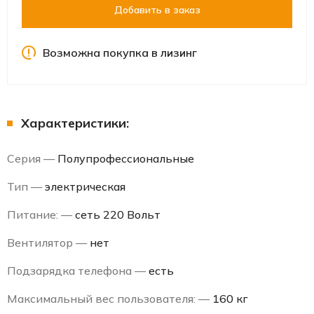
Добавить в заказ
Возможна покупка в лизинг
Характеристики:
Серия —
Полупрофессиональные
Тип —
электрическая
Питание: —
сеть 220 Вольт
Вентилятор —
нет
Подзарядка телефона —
есть
Максимальный вес пользователя: —
160 кг