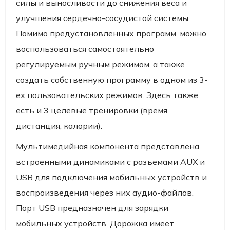
силы и выносливости до снижения веса и
улучшения сердечно-сосудистой системы.
Помимо предустановленных программ, можно
воспользоваться самостоятельно
регулируемым ручным режимом, а также
создать собственную программу в одном из 3-
ех пользовательских режимов. Здесь также
есть и 3 целевые тренировки (время,
дистанция, калории).
Мультимедийная компонента представлена
встроенными динамиками с разъемами AUX и
USB для подключения мобильных устройств и
воспроизведения через них аудио-файлов.
Порт USB предназначен для зарядки
мобильных устройств. Дорожка имеет