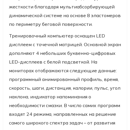
жесткости благодаря мультиабсорбирующей
динамической системе на основе 8 эластомеров
по периметру беговой поверхности.
Тренировочный компьютер оснащен LED
дисплеем с точечной матрицей. Основной экран
дополняют 4 небольших буквенно-цифровых
LED-дисплеев с белой подсветкой. На
мониторах отображаются следующие данные:
программный анимированный профиль, время,
скорость, шаги, дистанция, калории, пульс, угол
наклона, индикатор напоминания о
необходимости смазки. В число самих программ
входят 24 режима, направленных на решение
самого широкого спектра задач – от развития