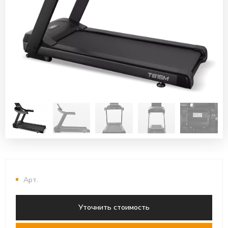
Арт.
Уточнить стоимость