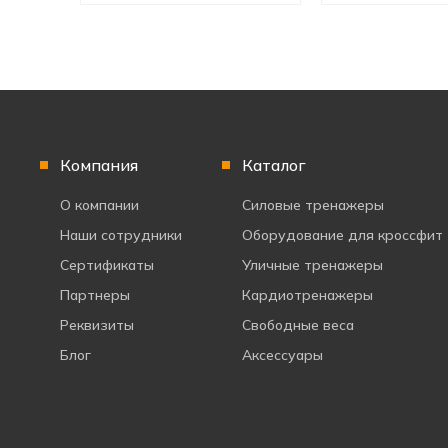
Компания
Каталог
О компании
Силовые тренажеры
Наши сотрудники
Оборудование для кроссфит
Сертификаты
Уличные тренажеры
Партнеры
Кардиотренажеры
Реквизиты
Свободные веса
Блог
Аксессуары