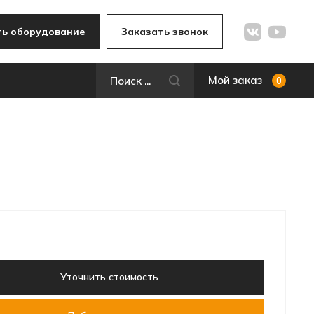
ь оборудование
Заказать звонок
Мой заказ
0
Уточнить стоимость