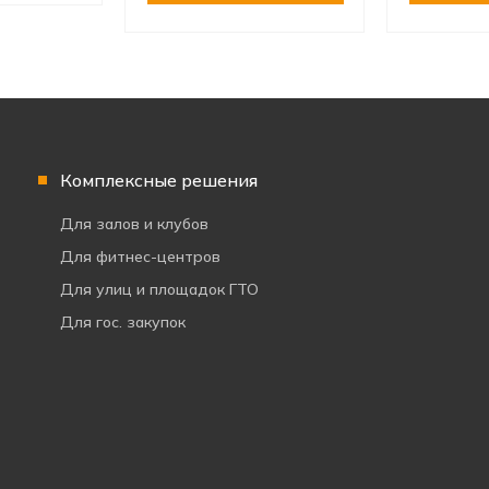
Комплексные решения
Для залов и клубов
Для фитнес-центров
Для улиц и площадок ГТО
Для гос. закупок