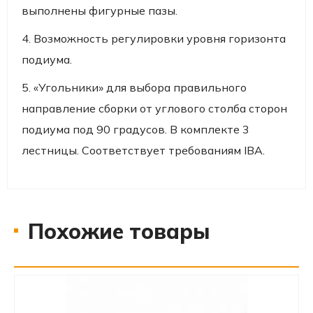
выполнены фигурные пазы.
4. Возможность регулировки уровня горизонта
подиума.
5. «Угольники» для выбора правильного
направление сборки от углового столба сторон
подиума под 90 градусов. В комплекте 3
лестницы. Соответствует требованиям IBA.
Похожие товары