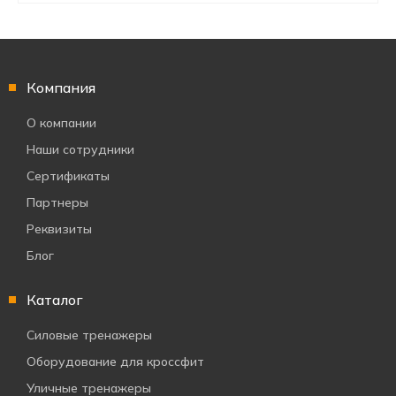
Компания
О компании
Наши сотрудники
Сертификаты
Партнеры
Реквизиты
Блог
Каталог
Силовые тренажеры
Оборудование для кроссфит
Уличные тренажеры