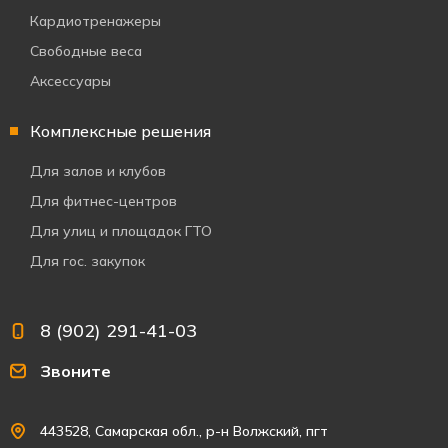
Кардиотренажеры
Свободные веса
Аксессуары
Комплексные решения
Для залов и клубов
Для фитнес-центров
Для улиц и площадок ГТО
Для гос. закупок
8 (902) 291-41-03
Звоните
443528, Самарская обл., р-н Волжский, пгт