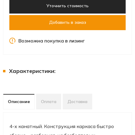
Уточнить стоимость
Добавить в заказ
Возможна покупка в лизинг
Характеристики:
Описание
Оплата
Доставка
4-х канатный. Конструкция каркаса быстро