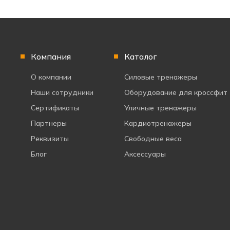
Компания
Каталог
О компании
Силовые тренажеры
Наши сотрудники
Оборудование для кроссфит
Сертификаты
Уличные тренажеры
Партнеры
Кардиотренажеры
Реквизиты
Свободные веса
Блог
Аксессуары