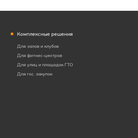
Комплексные решения
Для залов и клубов
Для фитнес-центров
Для улиц и площадок ГТО
Для гос. закупок