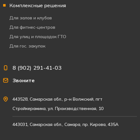
Комплексные решения
Для залов и клубов
Для фитнес-центров
Для улиц и площадок ГТО
Для гос. закупок
8 (902) 291-41-03
Звоните
443528, Самарская обл., р-н Волжский, пгт
Стройкерамика, ул. Производственная, 10
443031, Самарская обл., Самара, пр. Кирова, 435А