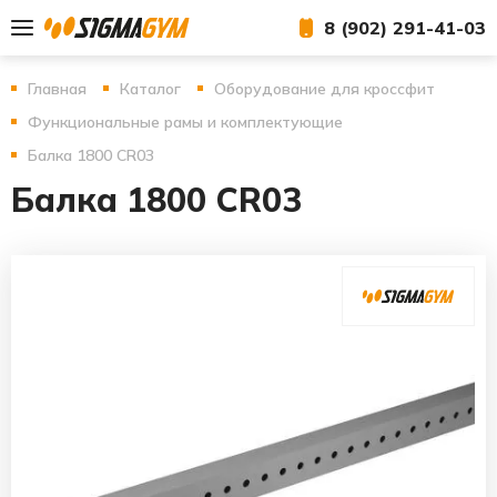
8 (902) 291-41-03
Главная
Каталог
Оборудование для кроссфит
Функциональные рамы и комплектующие
Балка 1800 CR03
Балка 1800 CR03