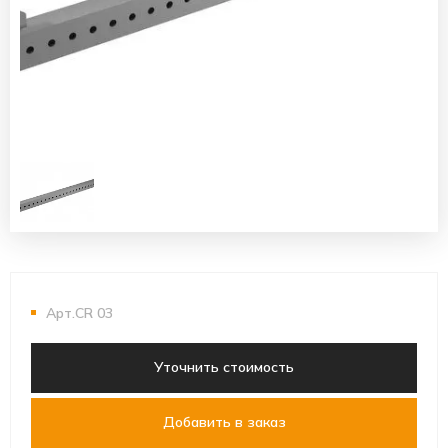
Арт.CR 03
Уточнить стоимость
Добавить в заказ