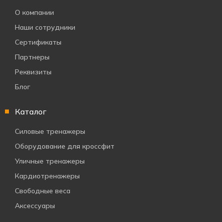
О компании
Наши сотрудники
Сертификаты
Партнеры
Реквизиты
Блог
Каталог
Силовые тренажеры
Оборудование для кроссфит
Уличные тренажеры
Кардиотренажеры
Свободные веса
Аксессуары