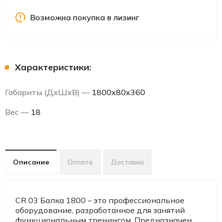
Возможна покупка в лизинг
Характеристики:
Габариты (ДхШхВ) —
1800x80x360
Вес —
18
Описание
Оплата
Доставка
CR 03 Балка 1800 – это профессиональное
оборудование, разработанное для занятий
функциональным тренингом. Предназначен