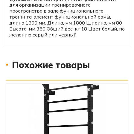
для организации тренировочного
пространства в зале функционального
тренинга, элемент функциональной рамы,
длина 1800 мм. Длина, мм 1800 Ширина, мм 80
Высота, мм 360 Общий вес, кг 18 Цвет белый, по
желанию серый или черный
Похожие товары