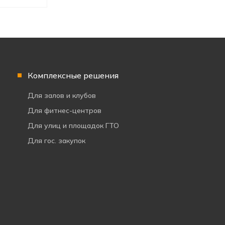
Комплексные решения
Для залов и клубов
Для фитнес-центров
Для улиц и площадок ГТО
Для гос. закупок