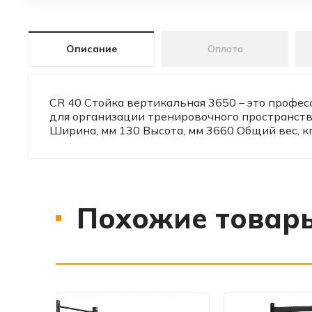
Описание
Оплата
СR 40 Стойка вертикальная 3650 – это профе
для организации тренировочного пространств
Ширина, мм 130 Высота, мм 3660 Общий вес, к
Похожие товар
‹
›