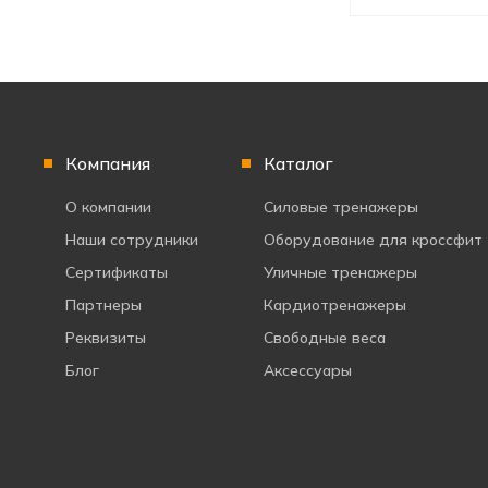
Компания
Каталог
О компании
Силовые тренажеры
Наши сотрудники
Оборудование для кроссфит
Сертификаты
Уличные тренажеры
Партнеры
Кардиотренажеры
Реквизиты
Свободные веса
Блог
Аксессуары