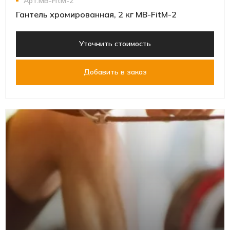
Арт.MB-FitM-2
Гантель хромированная, 2 кг MB-FitM-2
Уточнить стоимость
Добавить в заказ