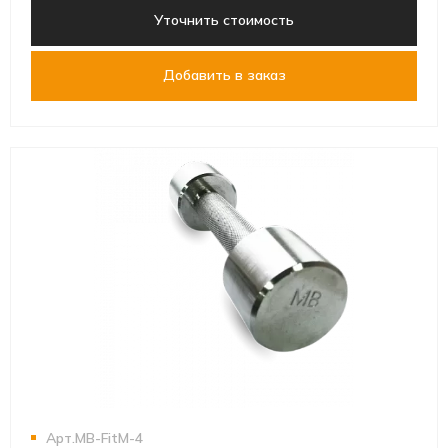
Уточнить стоимость
Добавить в заказ
Арт.MB-FitM-4