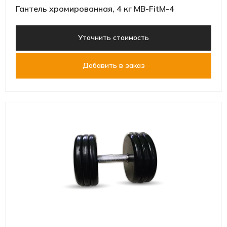
Гантель хромированная, 4 кг MB-FitM-4
Уточнить стоимость
Добавить в заказ