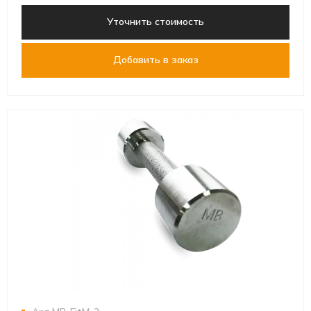
Уточнить стоимость
Добавить в заказ