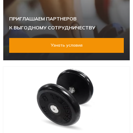
ПРИГЛАШАЕМ ПАРТНЕРОВ
К ВЫГОДНОМУ СОТРУДНИЧЕСТВУ
Узнать условия