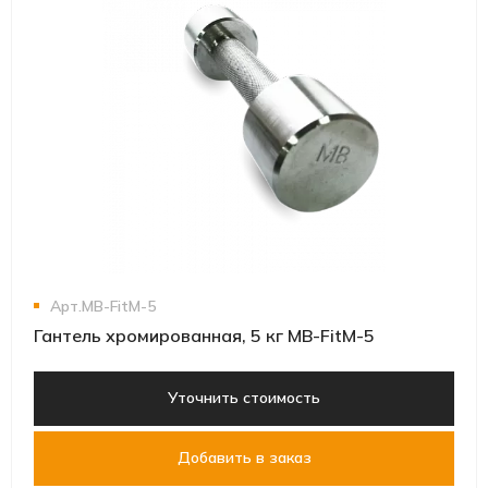
Арт.MB-FitM-5
Гантель хромированная, 5 кг MB-FitM-5
Уточнить стоимость
Добавить в заказ