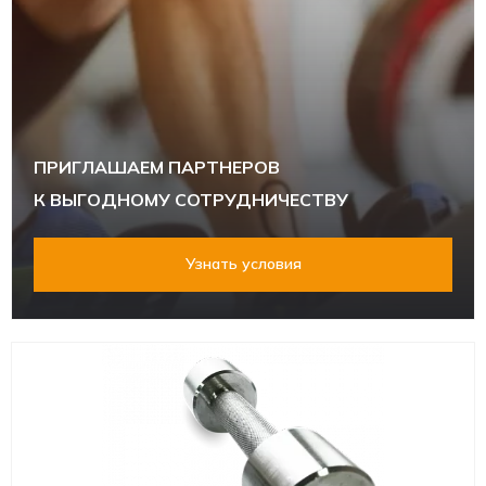
ПРИГЛАШАЕМ ПАРТНЕРОВ
К ВЫГОДНОМУ СОТРУДНИЧЕСТВУ
Узнать условия