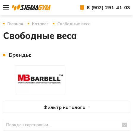
8 (902) 291-41-03
Главная
Каталог
Свободные веса
Свободные веса
Бренды:
Фильтр каталога