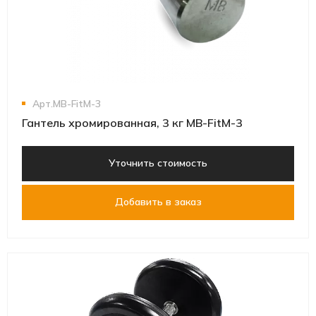
Арт.MB-FitM-3
Гантель хромированная, 3 кг MB-FitM-3
Уточнить стоимость
Добавить в заказ