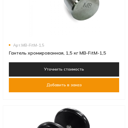
Арт.MB-FitM-1,5
Гантель хромированная, 1,5 кг MB-FitM-1,5
Уточнить стоимость
Добавить в заказ