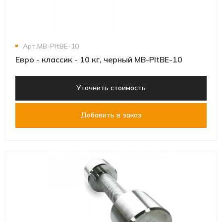
Арт.MB-PltBE-10
Евро - классик - 10 кг, черный MB-PltBE-10
Уточнить стоимость
Добавить в заказ