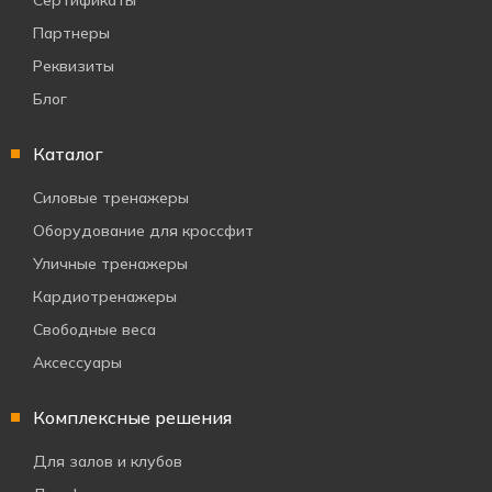
Сертификаты
Партнеры
Реквизиты
Блог
Каталог
Силовые тренажеры
Оборудование для кроссфит
Уличные тренажеры
Кардиотренажеры
Свободные веса
Аксессуары
Комплексные решения
Для залов и клубов