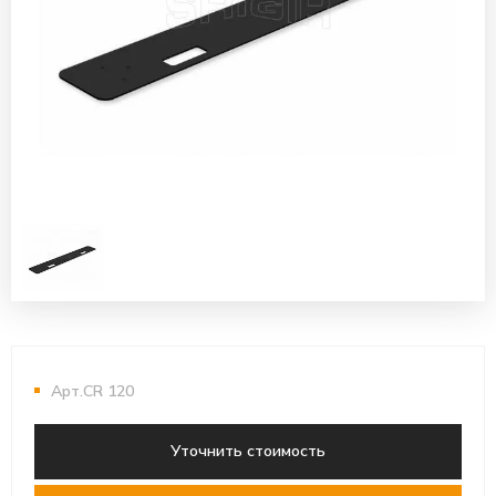
Арт.CR 120
Уточнить стоимость