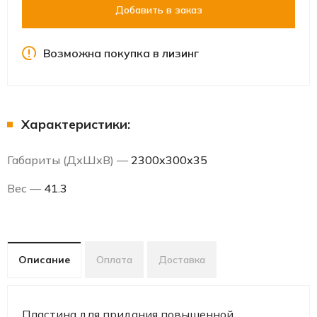
Добавить в заказ
Возможна покупка в лизинг
Характеристики:
Габариты (ДхШхВ) —
2300x300x35
Вес —
41.3
Описание
Оплата
Доставка
Пластина для придания повышенной