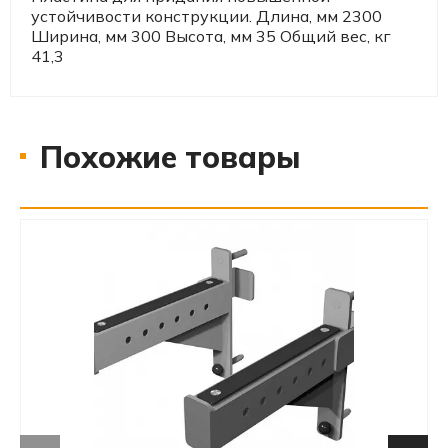
устойчивости конструкции. Длина, мм 2300
Ширина, мм 300 Высота, мм 35 Общий вес, кг
41,3
Похожие товары